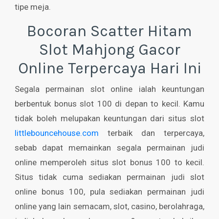
tipe meja.
Bocoran Scatter Hitam
Slot Mahjong Gacor
Online Terpercaya Hari Ini
Segala permainan slot online ialah keuntungan
berbentuk bonus slot 100 di depan to kecil. Kamu
tidak boleh melupakan keuntungan dari situs slot
littlebouncehouse.com
terbaik dan terpercaya,
sebab dapat memainkan segala permainan judi
online memperoleh situs slot bonus 100 to kecil.
Situs tidak cuma sediakan permainan judi slot
online bonus 100, pula sediakan permainan judi
online yang lain semacam, slot, casino, berolahraga,