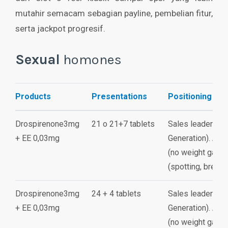
mutahir semacam sebagian payline, pembelian fitur,
serta jackpot progresif.
Sexual
homones
Products
Presentations
Positioning
Drospirenone3mg
21 o 21+7 tablets
Sales leader (Pr
+ EE 0,03mg
Generation). Anti
(no weight gains
(spotting, breast
Drospirenone3mg
24 + 4 tablets
Sales leader (Pr
+ EE 0,03mg
Generation). Anti
(no weight gains