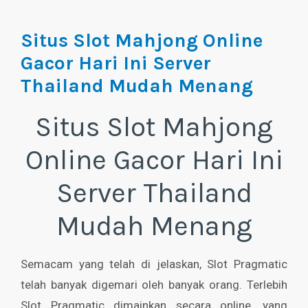
Situs Slot Mahjong Online
Gacor Hari Ini Server
Thailand Mudah Menang
Situs Slot Mahjong
Online Gacor Hari Ini
Server Thailand
Mudah Menang
Semacam yang telah di jelaskan, Slot Pragmatic
telah banyak digemari oleh banyak orang. Terlebih
Slot Pragmatic dimainkan secara online, yang