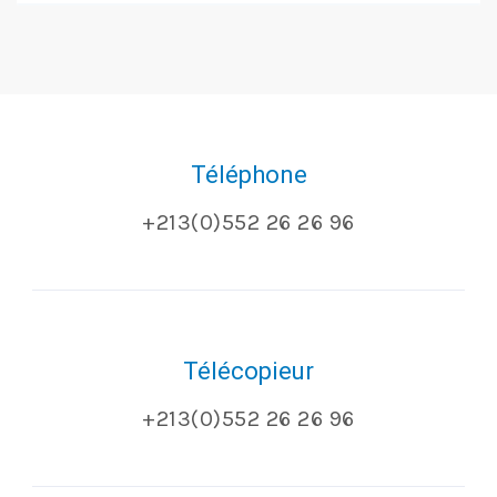
Téléphone
+213(0)552 26 26 96
Télécopieur
+213(0)552 26 26 96