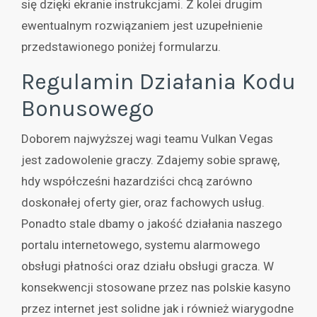
się dzięki ekranie instrukcjami. Z kolei drugim
ewentualnym rozwiązaniem jest uzupełnienie
przedstawionego poniżej formularzu.
Regulamin Działania Kodu
Bonusowego
Doborem najwyższej wagi teamu Vulkan Vegas
jest zadowolenie graczy. Zdajemy sobie sprawę,
hdy współcześni hazardziści chcą zarówno
doskonałej oferty gier, oraz fachowych usług.
Ponadto stale dbamy o jakość działania naszego
portalu internetowego, systemu alarmowego
obsługi płatności oraz działu obsługi gracza. W
konsekwencji stosowane przez nas polskie kasyno
przez internet jest solidne jak i również wiarygodne