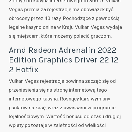
zdobyć od kasyna internetowego to 800 zł. Vulkan
Vegas premia za rejestrację ma obowiązek być
obrócony przez 40 razy. Pochodzące z pewnością
legalne kasyno online w Kraju Vulkan Vegas wydaje
się miejscem, które możemy polecić graczom.
Amd Radeon Adrenalin 2022
Edition Graphics Driver 22 12
2 Hotfix
Vulkan Vegas rejestracja powinna zacząć się od
przeniesienia się na stronę internetową tego
internetowego kasyna. Rosnący kurs wymiany
punktów na kasę, wraz z awansami w programie
lojalnościowym. Wartość bonusu od czasu drugiej
wpłaty pozostaje w zależności od wielkości