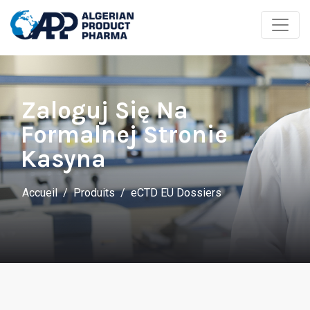
Zaloguj Się Na
Formalnej Stronie
Kasyna
Accueil
Produits
eCTD EU Dossiers