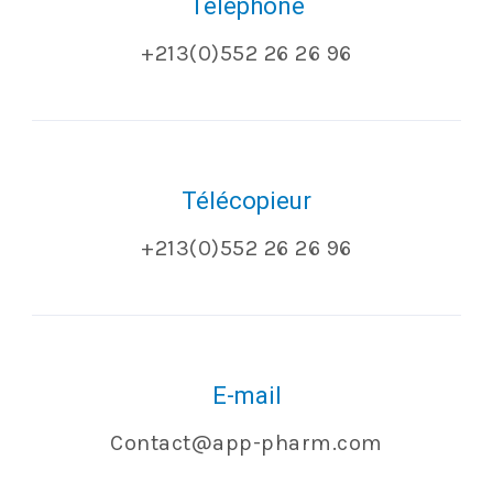
Téléphone
+213(0)552 26 26 96
Télécopieur
+213(0)552 26 26 96
E-mail
Contact@app-pharm.com