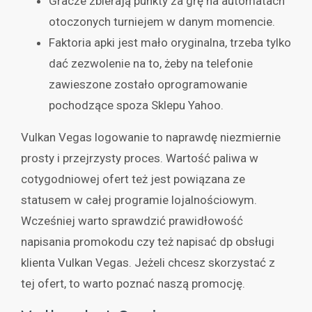
Gracze zbierają punkty za grę na automatach
otoczonych turniejem w danym momencie.
Faktoria apki jest mało oryginalna, trzeba tylko
dać zezwolenie na to, żeby na telefonie
zawieszone zostało oprogramowanie
pochodzące spoza Sklepu Yahoo.
Vulkan Vegas logowanie to naprawdę niezmiernie
prosty i przejrzysty proces. Wartość paliwa w
cotygodniowej ofert też jest powiązana ze
statusem w całej programie lojalnościowym.
Wcześniej warto sprawdzić prawidłowość
napisania promokodu czy też napisać dp obsługi
klienta Vulkan Vegas. Jeżeli chcesz skorzystać z
tej ofert, to warto poznać naszą promocję.