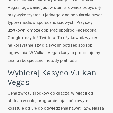
Vegas logowanie jest w stanie również odbyć się
przy wykorzystaniu jednego z najpopularniejszych
typów mediów społecznościowych. Przyszły
użytkownik może dobierać spośród Facebooka,
Google+ czy też Twittera. To użytkownik wybiera
najkorzystniejszy dla swoim potrzeb sposób
logowania. W Vulkan Vegas kasyno proponujemy
znane i bezpieczne metody płatności.
Wybieraj Kasyno Vulkan
Vegas
Cena zwrotu środków do gracza, w relacji od
statusu w całej programie lojalnościowym
kosztuje od 3% do odwiedzenia nawet 12%. Nasza