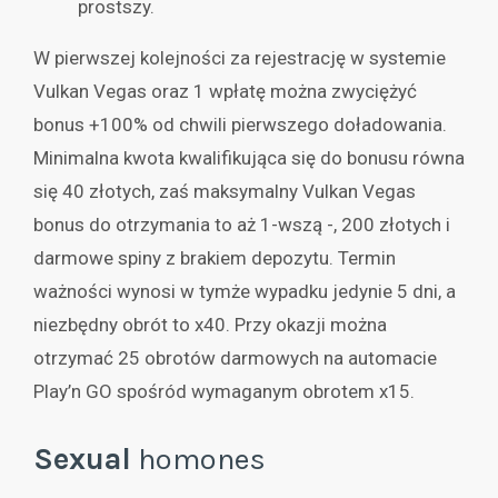
prostszy.
W pierwszej kolejności za rejestrację w systemie
Vulkan Vegas oraz 1 wpłatę można zwyciężyć
bonus +100% od chwili pierwszego doładowania.
Minimalna kwota kwalifikująca się do bonusu równa
się 40 złotych, zaś maksymalny Vulkan Vegas
bonus do otrzymania to aż 1-wszą -, 200 złotych i
darmowe spiny z brakiem depozytu. Termin
ważności wynosi w tymże wypadku jedynie 5 dni, a
niezbędny obrót to x40. Przy okazji można
otrzymać 25 obrotów darmowych na automacie
Play’n GO spośród wymaganym obrotem x15.
Sexual
homones