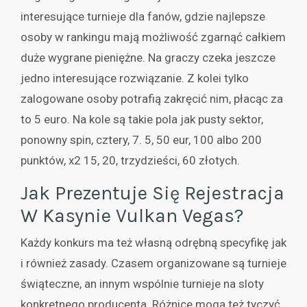
interesujące turnieje dla fanów, gdzie najlepsze
osoby w rankingu mają możliwość zgarnąć całkiem
duże wygrane pieniężne. Na graczy czeka jeszcze
jedno interesujące rozwiązanie. Z kolei tylko
zalogowane osoby potrafią zakręcić nim, płacąc za
to 5 euro. Na kole są takie pola jak pusty sektor,
ponowny spin, cztery, 7. 5, 50 eur, 100 albo 200
punktów, x2 15, 20, trzydzieści, 60 złotych.
Jak Prezentuje Się Rejestracja
W Kasynie Vulkan Vegas?
Każdy konkurs ma też własną odrębną specyfikę jak
i również zasady. Czasem organizowane są turnieje
świąteczne, an innym wspólnie turnieje na sloty
konkretnego producenta. Różnice mogą też tyczyć