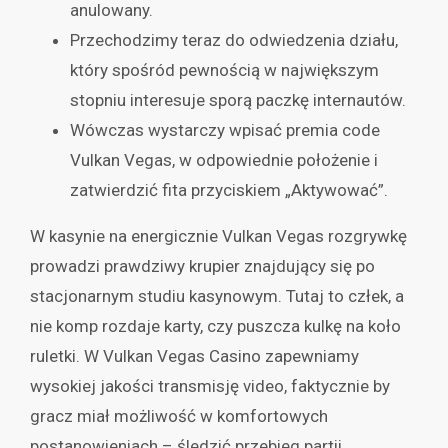
anulowany.
Przechodzimy teraz do odwiedzenia działu,
który spośród pewnością w największym
stopniu interesuje sporą paczkę internautów.
Wówczas wystarczy wpisać premia code
Vulkan Vegas, w odpowiednie położenie i
zatwierdzić fita przyciskiem „Aktywować”.
W kasynie na energicznie Vulkan Vegas rozgrywkę
prowadzi prawdziwy krupier znajdujący się po
stacjonarnym studiu kasynowym. Tutaj to człek, a
nie komp rozdaje karty, czy puszcza kulkę na koło
ruletki. W Vulkan Vegas Casino zapewniamy
wysokiej jakości transmisję video, faktycznie by
gracz miał możliwość w komfortowych
postanowieniach – śledzić przebieg partii.