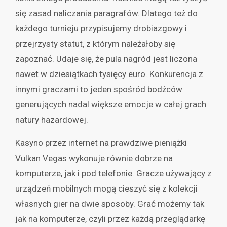
się zasad naliczania paragrafów. Dlatego też do
każdego turnieju przypisujemy drobiazgowy i
przejrzysty statut, z którym należałoby się
zapoznać. Udaje się, że pula nagród jest liczona
nawet w dziesiątkach tysięcy euro. Konkurencja z
innymi graczami to jeden spośród bodźców
generujących nadal większe emocje w całej grach
natury hazardowej.
Kasyno przez internet na prawdziwe pieniążki
Vulkan Vegas wykonuje równie dobrze na
komputerze, jak i pod telefonie. Gracze używający z
urządzeń mobilnych mogą cieszyć się z kolekcji
własnych gier na dwie sposoby. Grać możemy tak
jak na komputerze, czyli przez każdą przeglądarkę