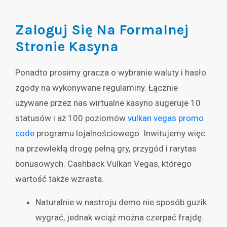
Zaloguj Się Na Formalnej
Stronie Kasyna
Ponadto prosimy gracza o wybranie waluty i hasło
zgody na wykonywane regulaminy. Łącznie
używane przez nas wirtualne kasyno sugeruje 10
statusów i aż 100 poziomów
vulkan vegas promo
code
programu lojalnościowego. Inwitujemy więc
na przewlekłą drogę pełną gry, przygód i rarytas
bonusowych. Cashback Vulkan Vegas, którego
wartość także wzrasta.
Naturalnie w nastroju demo nie sposób guzik
wygrać, jednak wciąż można czerpać frajdę.