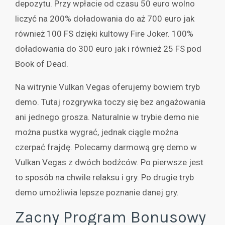
depozytu. Przy wpłacie od czasu 50 euro wolno
liczyć na 200% doładowania do aż 700 euro jak
również 100 FS dzięki kultowy Fire Joker. 100%
doładowania do 300 euro jak i również 25 FS pod
Book of Dead.
Na witrynie Vulkan Vegas oferujemy bowiem tryb
demo. Tutaj rozgrywka toczy się bez angażowania
ani jednego grosza. Naturalnie w trybie demo nie
można pustka wygrać, jednak ciągle można
czerpać frajdę. Polecamy darmową grę demo w
Vulkan Vegas z dwóch bodźców. Po pierwsze jest
to sposób na chwile relaksu i gry. Po drugie tryb
demo umożliwia lepsze poznanie danej gry.
Zacny Program Bonusowy