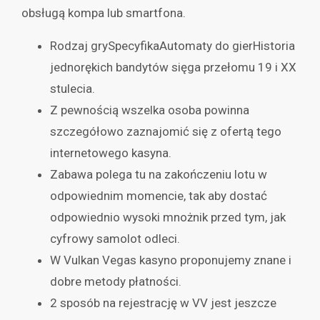
obsługą kompa lub smartfona.
Rodzaj grySpecyfikaAutomaty do gierHistoria
jednorękich bandytów sięga przełomu 19 i XX
stulecia.
Z pewnością wszelka osoba powinna
szczegółowo zaznajomić się z ofertą tego
internetowego kasyna.
Zabawa polega tu na zakończeniu lotu w
odpowiednim momencie, tak aby dostać
odpowiednio wysoki mnożnik przed tym, jak
cyfrowy samolot odleci.
W Vulkan Vegas kasyno proponujemy znane i
dobre metody płatności.
2 sposób na rejestrację w VV jest jeszcze