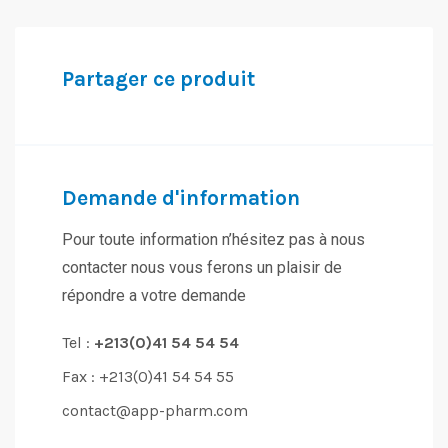
Partager ce produit
Demande d'information
Pour toute information n’hésitez pas à nous
contacter nous vous ferons un plaisir de
répondre a votre demande
Tel :
+213(0)41 54 54 54
Fax : +213(0)41 54 54 55
contact@app-pharm.com