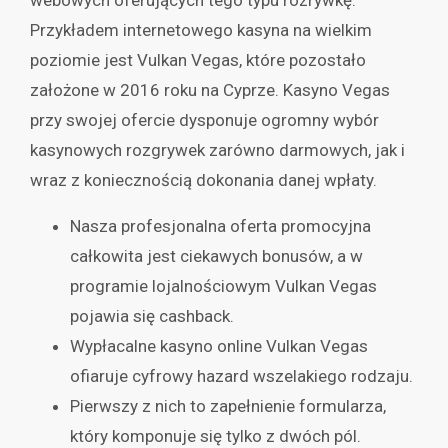
webowych oferujących tego typu rozrywkę.
Przykładem internetowego kasyna na wielkim
poziomie jest Vulkan Vegas, które pozostało
założone w 2016 roku na Cyprze. Kasyno Vegas
przy swojej ofercie dysponuje ogromny wybór
kasynowych rozgrywek zarówno darmowych, jak i
wraz z koniecznością dokonania danej wpłaty.
Nasza profesjonalna oferta promocyjna
całkowita jest ciekawych bonusów, a w
programie lojalnościowym Vulkan Vegas
pojawia się cashback.
Wypłacalne kasyno online Vulkan Vegas
ofiaruje cyfrowy hazard wszelakiego rodzaju.
Pierwszy z nich to zapełnienie formularza,
który komponuje się tylko z dwóch pól.