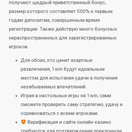
получают щедрый приветственный бонус,
размер которого составляет 500% к первым
годам депозитам, совершенным время
регистрации. Также действую много бонусных
нераспространенных для зарегистрированных
игроков.
Для обоих, кто ценит азартные
развлечения, 1win будут идеальным
местом для испытания удачи а получения
незабываемых впечатлений.
Играя в настольные игры на 1win, сами
сможете проверить саму стратегию, удачу и
соревноваться с всеми игроками.
Верификация и сайте онлайн-казино
требуются для подтверждения преклонном