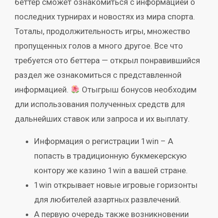
беттер сможет ознакомиться с информацией о
последних турнирах и новостях из мира спорта.
Тоталы, продолжительность игры, множество
пропущенных голов а много другое. Все что
требуется ото беттера — открыл понравившийся
раздел же ознакомиться с представленной
информацией.
Отыгрыш бонусов необходим
дли использования полученных средств для
дальнейших ставок или запроса и их выплату.
Информация о регистрации 1win – А
попасть в традиционную букмекерскую
контору же казино 1win а вашей стране.
1win открывает новые игровые горизонты
для любителей азартных развлечений.
А первую очередь также возникновении