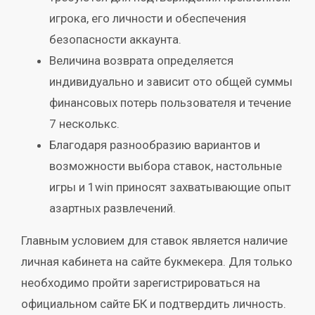
игрока, его личности и обеспечения
безопасности аккаунта.
Величина возврата определяется
индивидуально и зависит ото общей суммы
финансовых потерь пользователя и течение
7 несколькс.
Благодаря разнообразию вариантов и
возможности выбора ставок, настольные
игры и 1win приносят захватывающие опыт
азартных развлечений.
Главным условием для ставок является наличие
личная кабинета на сайте букмекера. Для только
необходимо пройти зарегистрироваться на
официальном сайте БК и подтвердить личность.