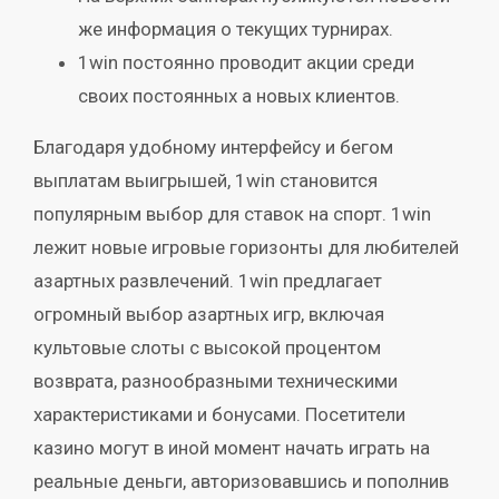
же информация о текущих турнирах.
1win постоянно проводит акции среди
своих постоянных а новых клиентов.
Благодаря удобному интерфейсу и бегом
выплатам выигрышей, 1win становится
популярным выбор для ставок на спорт. 1win
лежит новые игровые горизонты для любителей
азартных развлечений. 1win предлагает
огромный выбор азартных игр, включая
культовые слоты с высокой процентом
возврата, разнообразными техническими
характеристиками и бонусами. Посетители
казино могут в иной момент начать играть на
реальные деньги, авторизовавшись и пополнив