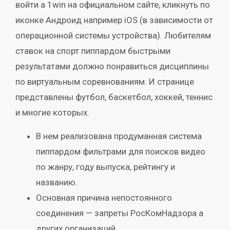
войти а 1win на официальном сайте, кликнуть по
иконке Андроид например iOS (в зависимости от
операционной системы устройства). Любителям
ставок на спорт пиппардом быстрыми
результатами должно понравиться дисциплины
по виртуальным соревнованиям. И странице
представлены футбол, баскетбол, хоккей, теннис
и многие которых.
В нем реализована продуманная система
пиппардом фильтрами для поисков видео
по жанру, году выпуска, рейтингу и
названию.
Основная причина непостоянного
соединения — запреты РосКомНадзора а
других организаций.