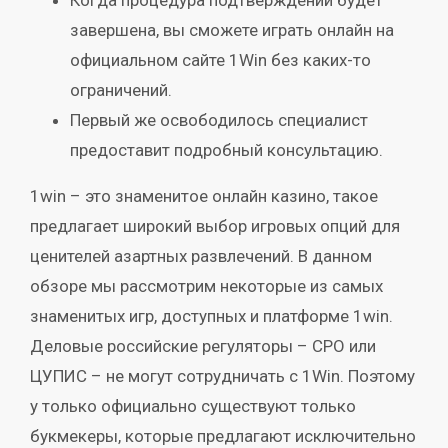
Когда процедура подтверждений будет
завершена, вы сможете играть онлайн на
официальном сайте 1Win без каких-то
ограничений.
Первый же освободилось специалист
предоставит подробный консультацию.
1win – это знаменитое онлайн казино, такое
предлагает широкий выбор игровых опций для
ценителей азартных развлечений. В данном
обзоре мы рассмотрим некоторые из самых
знаменитых игр, доступных и платформе 1win.
Деловые российские регуляторы – СРО или
ЦУПИС – не могут сотрудничать с 1Win. Поэтому
у только официально существуют только
букмекеры, которые предлагают исключительно