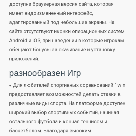
доступна браузерная версия сайта, которая
имеет видоизмененный интерфейс,
адаптированный под небольшие экраны. На
сайте отсутствуют иконки операционных систем
Android и iOS, при наведении в которые игрокам
обещают бонусы за скачивание и установку
приложений.
разнообразен Игр
« Для любителей спортивных соревнований 1win
предоставляет возможностей делать ставки в
различные виды спорта. На платформе доступен
широкий выбор спортивных событий, начиная
остального футбола и кончая теннисом и
баскетболом. Благодаря высоким