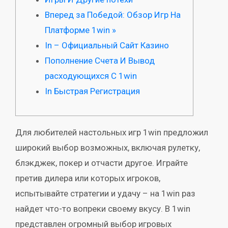
Вперед за Победой: Обзор Игр На
Платформе 1win »
In – Официальный Сайт Казино
Пополнение Счета И Вывод
расходующихся C 1win
In Быстрая Регистрация
Для любителей настольных игр 1win предложил
широкий выбор возможных, включая рулетку,
блэкджек, покер и отчасти другое. Играйте
претив дилера или которых игроков,
испытывайте стратегии и удачу – на 1win раз
найдет что-то вопреки своему вкусу. В 1win
представлен огромный выбор игровых