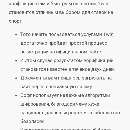
коэффициентам и быстрым выплатам, 1win
становится отличным выбором для ставок на
спорт.
Того начать пользоваться услугами 1win,
достаточно пройдет простой процесс
регистрации на официальном сайте.
И этом случае результатом верификации
становится известен в течение двух дней.
Документы вам пришлось загружать на
сайт через специальную форму.
Софт использует надежные алгоритмы
шифрования, благодаря чему хуже
защищает данные игрока » « же абсолютно
безопасен.