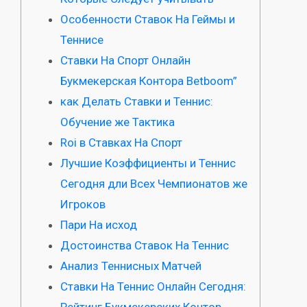
Особенности Ставок На Геймы и
Теннисе
Ставки На Спорт Онлайн
Букмекерская Контора Betboom”
как Делать Ставки и Теннис:
Обучение же Тактика
Roi в Ставках На Спорт
Лучшие Коэффициенты и Теннис
Сегодня дли Всех Чемпионатов же
Игроков
Пари На исход
Достоинства Ставок На Теннис
Анализ Теннисных Матчей
Ставки На Теннис Онлайн Сегодня: