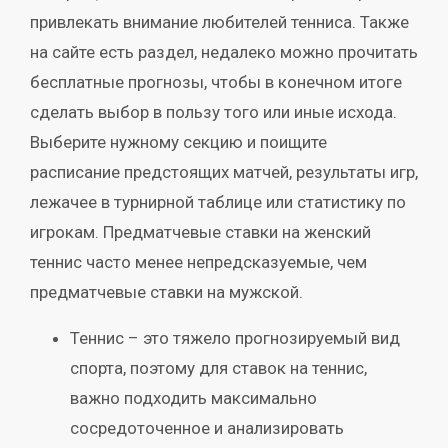
привлекать внимание любителей тенниса. Также
на сайте есть раздел, недалеко можно прочитать
бесплатные прогнозы, чтобы в конечном итоге
сделать выбор в пользу того или иные исхода.
Выберите нужному секцию и поищите
расписание предстоящих матчей, результаты игр,
лежачее в турнирной таблице или статистику по
игрокам. Предматчевые ставки на женский
теннис часто менее непредсказуемые, чем
предматчевые ставки на мужской.
Теннис – это тяжело прогнозируемый вид
спорта, поэтому для ставок на теннис,
важно подходить максимально
сосредоточенное и анализировать