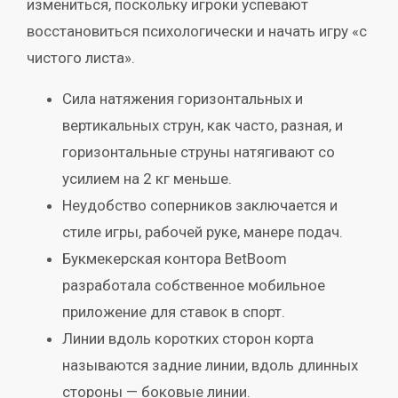
измениться, поскольку игроки успевают
восстановиться психологически и начать игру «с
чистого листа».
Сила натяжения горизонтальных и
вертикальных струн, как часто, разная, и
горизонтальные струны натягивают со
усилием на 2 кг меньше.
Неудобство соперников заключается и
стиле игры, рабочей руке, манере подач.
Букмекерская контора BetBoom
разработала собственное мобильное
приложение для ставок в спорт.
Линии вдоль коротких сторон корта
называются задние линии, вдоль длинных
стороны — боковые линии.