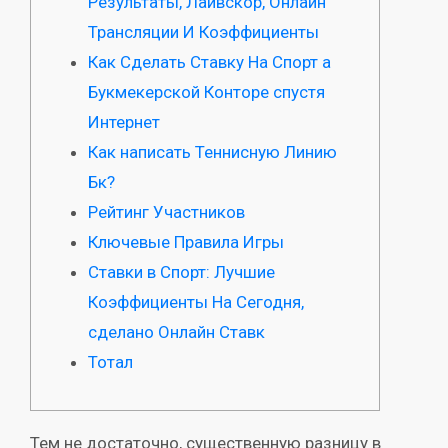
Результаты, Лайвскор, Онлайн
Трансляции И Коэффициенты
Как Сделать Ставку На Спорт а
Букмекерской Конторе спустя
Интернет
Как написать Теннисную Линию
Бк?
Рейтинг Участников
Ключевые Правила Игры
Ставки в Спорт: Лучшие
Коэффициенты На Сегодня,
сделано Онлайн Ставк
Тотал
Тем не достаточно, существенную разницу в