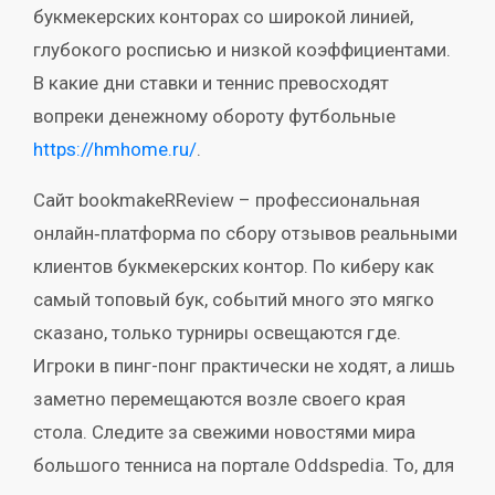
букмекерских конторах со широкой линией,
глубокого росписью и низкой коэффициентами.
В какие дни ставки и теннис превосходят
вопреки денежному обороту футбольные
https://hmhome.ru/
.
Сайт bookmakeRReview – профессиональная
онлайн‑платформа по сбору отзывов реальными
клиентов букмекерских контор. По киберу как
самый топовый бук, событий много это мягко
сказано, только турниры освещаются где.
Игроки в пинг-понг практически не ходят, а лишь
заметно перемещаются возле своего края
стола. Следите за свежими новостями мира
большого тенниса на портале Oddspedia. То, для