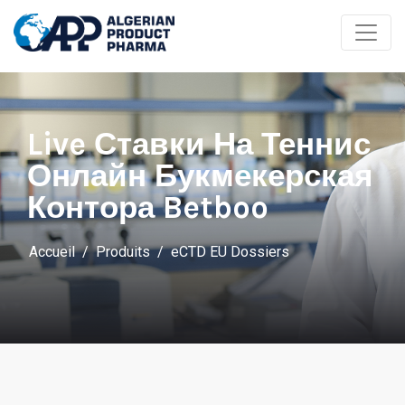
Live Ставки На Теннис
Онлайн Букмекерская
Контора Betboo
Accueil
Produits
eCTD EU Dossiers