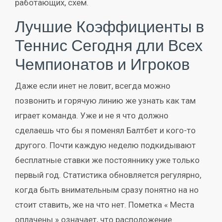
работающих, схем.
Лучшие Коэффициенты в
Теннис Сегодня дли Всех
Чемпионатов и Игроков
Даже если инет не ловит, всегда можно
позвонить и горячую линию же узнать как там
играет команда. Уже и не я что должно
сделаешь что бы я поменял Балтбет и кого-то
другого. Почти каждую неделю подкидывают
бесплатные ставки же постояннику уже только
первый год. Статистика обновляется регулярно,
когда быть внимательным сразу понятно на но
стоит ставить, же на что нет. Пометка « Места
оплачены » означает, что расположение