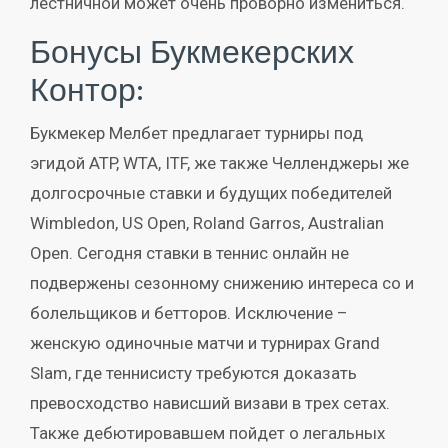
лестничной может очень проворно измениться.
Бонусы Букмекерских
Контор:
Букмекер Мелбет предлагает турниры под
эгидой ATP, WTA, ITF, же также Челленджеры же
долгосрочные ставки и будущих победителей
Wimbledon, US Open, Roland Garros, Australian
Open. Сегодня ставки в теннис онлайн не
подвержены сезонному снижению интереса со и
болельщиков и бетторов. Исключение –
женскую одиночные матчи и турнирах Grand
Slam, где теннисисту требуются доказать
превосходство нависший визави в трех сетах.
Также дебютировавшем пойдет о легальных