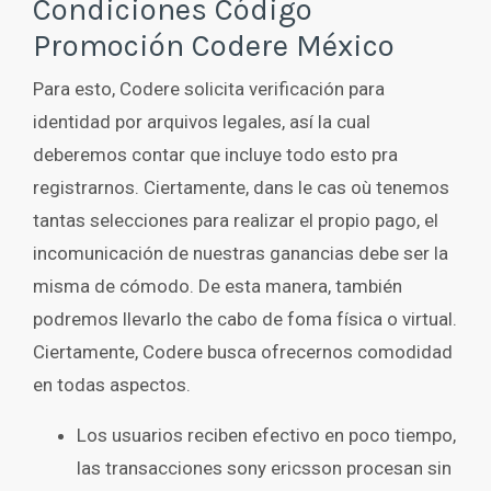
Condiciones Código
Promoción Codere México
Para esto, Codere solicita verificación para
identidad por arquivos legales, así la cual
deberemos contar que incluye todo esto pra
registrarnos. Ciertamente, dans le cas où tenemos
tantas selecciones para realizar el propio pago, el
incomunicación de nuestras ganancias debe ser la
misma de cómodo. De esta manera, también
podremos llevarlo the cabo de foma física o virtual.
Ciertamente, Codere busca ofrecernos comodidad
en todas aspectos.
Los usuarios reciben efectivo en poco tiempo,
las transacciones sony ericsson procesan sin