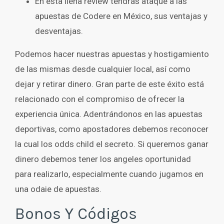
En esta llena review tendrás ataque a las
apuestas de Codere en México, sus ventajas y
desventajas.
Podemos hacer nuestras apuestas y hostigamiento
de las mismas desde cualquier local, así como
dejar y retirar dinero. Gran parte de este éxito está
relacionado con el compromiso de ofrecer la
experiencia única. Adentrándonos en las apuestas
deportivas, como apostadores debemos reconocer
la cual los odds child el secreto. Si queremos ganar
dinero debemos tener los angeles oportunidad
para realizarlo, especialmente cuando jugamos en
una odaie de apuestas.
Bonos Y Códigos