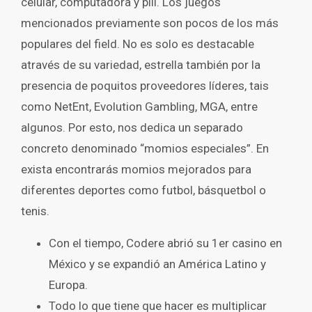
celular, computadora y pill. Los juegos
mencionados previamente son pocos de los más
populares del field. No es solo es destacable
através de su variedad, estrella también por la
presencia de poquitos proveedores líderes, tais
como NetEnt, Evolution Gambling, MGA, entre
algunos. Por esto, nos dedica un separado
concreto denominado “momios especiales”. En
exista encontrarás momios mejorados para
diferentes deportes como futbol, básquetbol o
tenis.
Con el tiempo, Codere abrió su 1er casino en
México y se expandió an América Latino y
Europa.
Todo lo que tiene que hacer es multiplicar