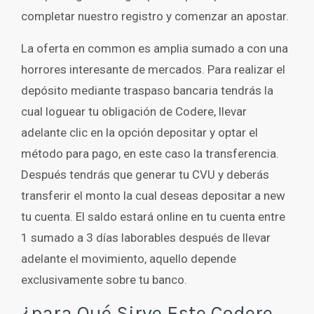
completar nuestro registro y comenzar an apostar.
La oferta en common es amplia sumado a con una
horrores interesante de mercados. Para realizar el
depósito mediante traspaso bancaria tendrás la
cual loguear tu obligación de Codere, llevar
adelante clic en la opción depositar y optar el
método para pago, en este caso la transferencia.
Después tendrás que generar tu CVU y deberás
transferir el monto la cual deseas depositar a new
tu cuenta. El saldo estará online en tu cuenta entre
1 sumado a 3 días laborables después de llevar
adelante el movimiento, aquello depende
exclusivamente sobre tu banco.
¿para Qué Sirve Este Codere