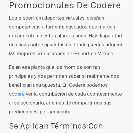
Promocionales De Codere
Los e-sport um deportes virtuales, diseñan
competencias altamente buscados que marcan
movimiento en estos últimos años. Hay disparidad
de casas sobre apuestas en donde puedes adquirir
las mejores predicciones de e-sport en México.
Es en ese planta que los momios son tan
principales y nos permiten saber si realmente nos
benefician una apuesta. En Codere podemos
codere
ver la contribución de cada acontecimiento
al seleccionarlo, además de compartirnos sus
predicciones, por sedicente.
Se Aplican Términos Con