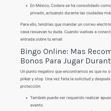
En México, Codere se ha consolidado como c
privado, actuando durante las ciudades más 
Para ello, tendrías que mandar un correo electrón
casa resuevan tu duda. Cuando vuelvas a conecta
entrada sobre tu email.
Bingo Online: Mas Reco
Bonos Para Jugar Duran
Un punto negativo que encontramos es que no o
póker y stop. Una vez feita la solicitud y despu
protección.
También puede ser requerido realizar apues
evento.