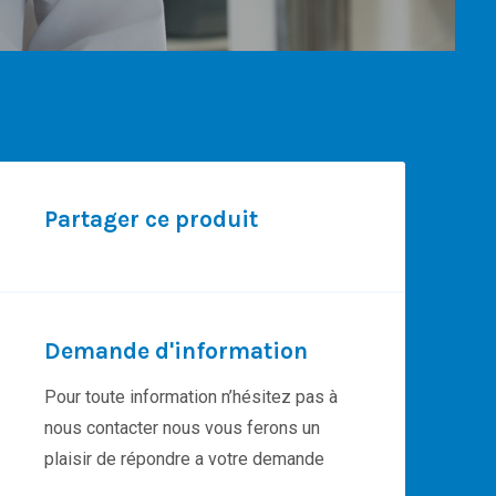
Partager ce produit
Demande d'information
Pour toute information n’hésitez pas à
nous contacter nous vous ferons un
plaisir de répondre a votre demande