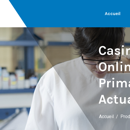
Accueil
Casi
Onli
Prim
Actu
Accueil
Prod