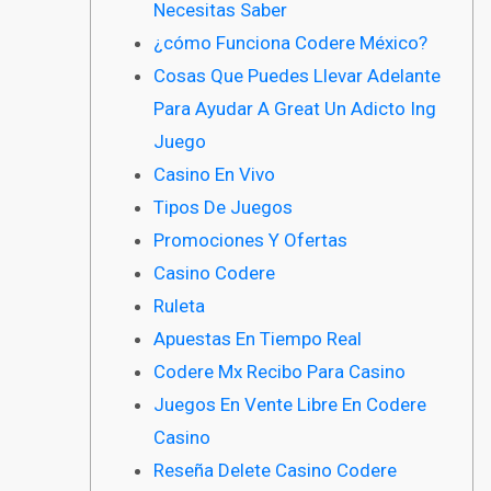
Necesitas Saber
¿cómo Funciona Codere México?
Cosas Que Puedes Llevar Adelante
Para Ayudar A Great Un Adicto Ing
Juego
Casino En Vivo
Tipos De Juegos
Promociones Y Ofertas
Casino Codere
Ruleta
Apuestas En Tiempo Real
Codere Mx Recibo Para Casino
Juegos En Vente Libre En Codere
Casino
Reseña Delete Casino Codere