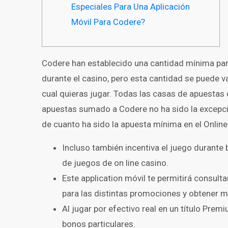
Especiales Para Una Aplicación
Móvil Para Codere?
Codere han establecido una cantidad mínima par
durante el casino, pero esta cantidad se puede va
cual quieras jugar. Todas las casas de apuesta
apuestas sumado a Codere no ha sido la excepció
de cuanto ha sido la apuesta mínima en el Onlin
Incluso también incentiva el juego durante
de juegos de on line casino.
Este application móvil te permitirá consulta
para las distintas promociones y obtener 
Al jugar por efectivo real en un título Pre
bonos particulares.