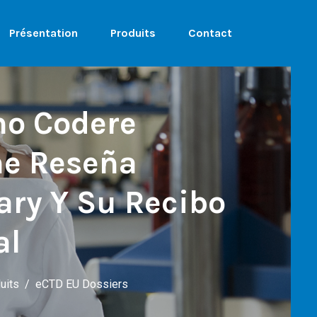
Présentation
Produits
Contact
no Codere
ne Reseña
ary Y Su Recibo
al
uits
eCTD EU Dossiers