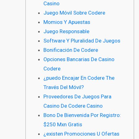
Casino
Juego Móvil Sobre Codere
Momios Y Apuestas
Juego Responsable
Software Y Pluralidad De Juegos
Bonificación De Codere
Opciones Bancarias De Casino
Codere
¿puedo Encajar En Codere The
Través Del Móvil?
Proveedores De Juegos Para
Casino De Codere Casino
Bono De Bienvenida Por Registro:
$250 Mxn Gratis
¿existen Promociones U Ofertas