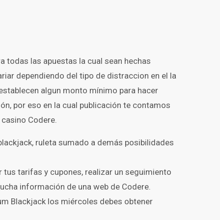
a todas las apuestas la cual sean hechas
riar dependiendo del tipo de distraccion en el la
s establecen algun monto mínimo para hacer
n, por eso en la cual publicación te contamos
e casino Codere.
 blackjack, ruleta sumado a demás posibilidades
r tus tarifas y cupones, realizar un seguimiento
mucha información de una web de Codere.
mium Blackjack los miércoles debes obtener