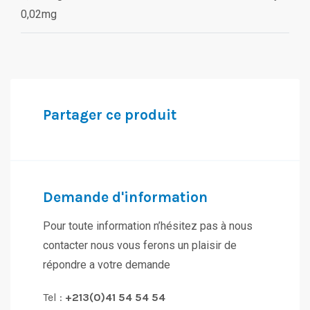
0,02mg
Partager ce produit
Demande d'information
Pour toute information n’hésitez pas à nous
contacter nous vous ferons un plaisir de
répondre a votre demande
Tel :
+213(0)41 54 54 54