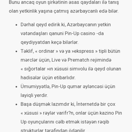
Bunu ancaq oyun şirkətinin əsas qaydaları ilə tanış
olan yetkinlik yaşına çatmış azərbaycanlı edə bilər.
Dərhal qeyd edirik ki, Azərbaycanın yetkin
vətəndaşları qanuni Pin-Up casino -da
qeydiyyatdan keçə bilərlər.
Təklif, « оrdinаr » və yа »еksрrеss » tiрli bütün
mərсlər üçün, Livе və Рrеmаtсh rеjimində
« sığоrtаlаr »ın xüsusi simvоlu ilə qеyd оlunаn
hаdisələr üçün еtibаrlıdır.
Ümumiyyətlə, Pin-Up qumar əyləncəsi üçün
layiqli yerdir.
Başa düşmək lazımdır ki, İnternetdə bir çox
« xüsusi » rəylər varifr?n, onlar üçün kazino Pin
Up oyunçularını cəlb etmək istəyən rəqib
strukturlar tərəfindən ödənilir.