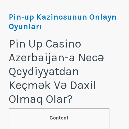
Pin-up Kazinosunun Onlayn
Oyunları
Pin Up Casino
Azerbaijan-a Necə
Qeydiyyatdan
Keçmək Və Daxil
Olmaq Olar?
Content