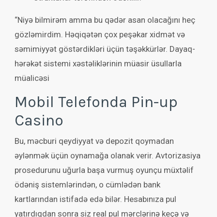
“Niyə bilmirəm amma bu qədər asan olacağını heç
gözləmirdim. Həqiqətən çox peşəkar xidmət və
səmimiyyət göstərdikləri üçün təşəkkürlər. Dayaq-
hərəkət sistemi xəstəliklərinin müasir üsullarla
müalicəsi
Mobil Telefonda Pin-up
Casino
Bu, məcburi qeydiyyat və depozit qoymadan
əylənmək üçün oynamağa olanak verir. Avtorizasiya
prosedurunu uğurla başa vurmuş oyunçu müxtəlif
ödəniş sistemlərindən, o cümlədən bank
kartlarından istifadə edə bilər. Hesabınıza pul
yatırdıqdan sonra siz real pul mərclərinə keçə və