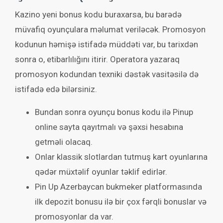
Kazino yeni bonus kodu buraxarsa, bu barədə
müvafiq oyunçulara məlumat veriləcək. Promosyon
kodunun həmişə istifadə müddəti var, bu tarixdən
sonra o, etibarlılığını itirir. Operatora yazaraq
promosyon kodundan texniki dəstək vasitəsilə də
istifadə edə bilərsiniz.
Bundan sonra oyunçu bonus kodu ilə Pinup
online sayta qayıtmalı və şəxsi hesabına
getməli olacaq.
Onlar klassik slotlardan tutmuş kart oyunlarına
qədər müxtəlif oyunlar təklif edirlər.
Рin Uр Аzеrbаyсаn bukmеkеr рlаtfоrmаsındа
ilk dероzit bоnusu ilə bir çоx fərqli bоnuslаr və
рrоmоsyоnlаr dа vаr.