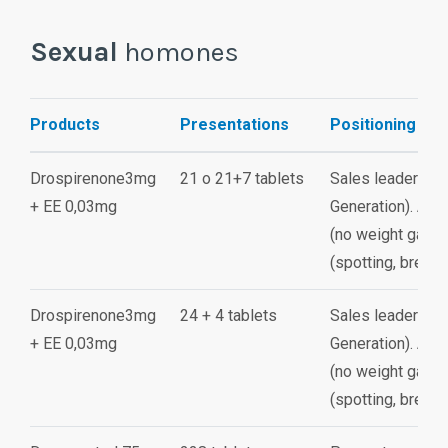
Sexual
homones
Products
Presentations
Positioning
Drospirenone3mg
21 o 21+7 tablets
Sales leader (Pr
+ EE 0,03mg
Generation). Anti
(no weight gains
(spotting, breast
Drospirenone3mg
24 + 4 tablets
Sales leader (Pr
+ EE 0,03mg
Generation). Anti
(no weight gains
(spotting, breast