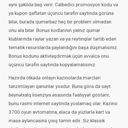
eyni şəkildə baş verir. Cəlbedici promosyon kodu və
ya kupon qəflətən üçüncü tərəfin saytında görünə
bilər, burada qumarbaz heç bir problem olmadan
onu ala bilər. Bonus kodlarının yalnız qumar
klublarında rəylər yazan və ya reytinqlər tərtib edən
tematik resurslarda paylandığını başa düşməlisiniz.
Bonus kodunu aktivləşdirmək üçün əvvəlcə onu
üçüncü tərəfin saytında kopyalamalısınız.
Hazırda ölkədə onlayn kazinolarda mərcləri
tənzimləyən qanunlar yoxdur. Buna görə də sayt
beynəlxalq lisenziya əsasında fəaliyyət göstərir,
bunu rəsmi internet saytında yoxlamaq olar. Kazino
3700 oyun avtomatına, eləcə də yüzlərlə kart və
masa əyləncəsinə çıxış təmin edir. Siz klassik