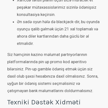
Xaricdə təhsil planın üçün bizə müraciət et
peşəkar mütəxəssislərimiz sizinlə ödənişsiz
konsultasiya keçirsin.
Ən sadə oyun hələ də blackjack-dir, bu oyunda
oyunçu qalib gəlmək üçün 21 xal toplamalı və
ahora diler kartlarından daha güclü bir əl
etməlidir.
Siz həmçinin kazino məlumat partnyorlarının
platformalarında pin up promo kod aperitivo
bilərsiniz. Pin-up gamble ödəniş etmək üçün siz
daxil olub şəxsi hesabınıza daxil olmalısınız. Sonra,
uyğun bir ödəniş sistemi seçməlisiniz və
çatışmayan bank məlumatlarını doldurmalısınız.
Texniki Dəstək Xidməti