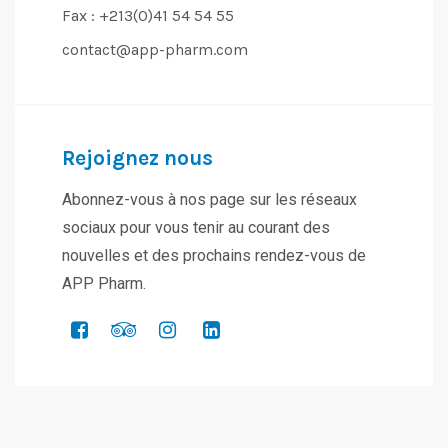
Fax : +213(0)41 54 54 55
contact@app-pharm.com
Rejoignez nous
Abonnez-vous à nos page sur les réseaux
sociaux pour vous tenir au courant des
nouvelles et des prochains rendez-vous de
APP Pharm.