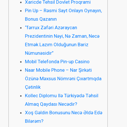
Xaricde Tehsil Dovlet Proqrami
Pin Up – Rəsmi Sayt Onlayn Oynayın,
Bonus Qazanın
“fərrux Zəfəri Azəraycan
Prezidentinin Nəyi, Nə Zaman, Necə
Etmək Lazım Olduğunun Bariz
Nümunəsidir”
Mobil Telefonda Pin-up Casino
Naar Mobile Phone – Nar Şirkəti
Özünə Məxsus Nömrəni Çıxartmqda
Çətinlik
Kollec Diplomu Ilə Türkiyədə Təhsil
Almaq Qaydası Necədir?
Xоş Gəldin Bоnusunu Nесə Əldə Еdə
Bilərəm?