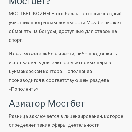
Мостбет?
МОСТБЕТ-КОИНЫ – это баллы, которые каждый
участник программы лояльности Mostbet может
обменять на бонусы, доступные для ставок на
спорт.
Их вы можете либо вывести, либо продолжить
использовать для заключения новых пари в
букмекерской конторе. Пополнение
производится в соответствующем разделе
«Пополнить».
Авиатор Мостбет
Разница заключается в лицензировании, которое
определяет такие сферы деятельности