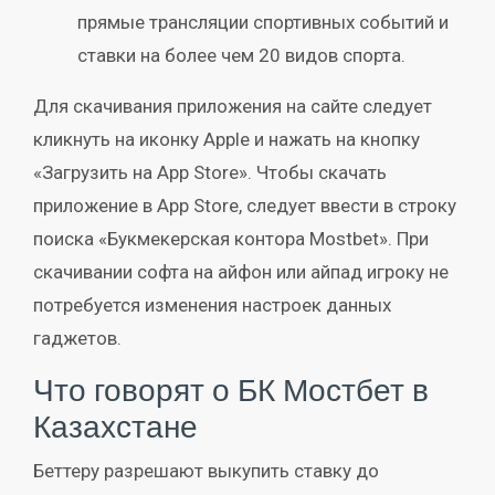
прямые трансляции спортивных событий и
ставки на более чем 20 видов спорта.
Для скачивания приложения на сайте следует
кликнуть на иконку Apple и нажать на кнопку
«Загрузить на App Store». Чтобы скачать
приложение в App Store, следует ввести в строку
поиска «Букмекерская контора Mostbet». При
скачивании софта на айфон или айпад игроку не
потребуется изменения настроек данных
гаджетов.
Что говорят о БК Мостбет в
Казахстане
Беттеру разрешают выкупить ставку до