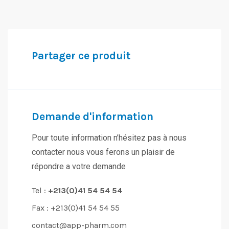
Partager ce produit
Demande d'information
Pour toute information n’hésitez pas à nous
contacter nous vous ferons un plaisir de
répondre a votre demande
Tel :
+213(0)41 54 54 54
Fax : +213(0)41 54 54 55
contact@app-pharm.com