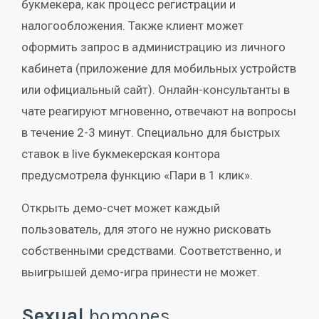
букмекера, как процесс регистрации и
налогообложения. Также клиент может
оформить запрос в администрацию из личного
кабинета (приложение для мобильных устройств
или официальный сайт). Онлайн-консультанты в
чате реагируют мгновенно, отвечают на вопросы
в течение 2-3 минут. Специально для быстрых
ставок в live букмекерская контора
предусмотрела функцию «Пари в 1 клик».
Открыть демо-счет может каждый
пользователь, для этого не нужно рисковать
собственными средствами. Соответственно, и
выигрышей демо-игра принести не может.
Sexual
homones