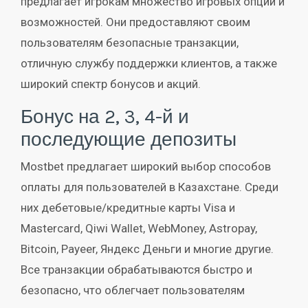
предлагает игрокам множество игровых опций и
возможностей. Они предоставляют своим
пользователям безопасные транзакции,
отличную службу поддержки клиентов, а также
широкий спектр бонусов и акций.
Бонус на 2, 3, 4-й и
последующие депозиты
Mostbet предлагает широкий выбор способов
оплаты для пользователей в Казахстане. Среди
них дебетовые/кредитные карты Visa и
Mastercard, Qiwi Wallet, WebMoney, Astropay,
Bitcoin, Payeer, Яндекс Деньги и многие другие.
Все транзакции обрабатываются быстро и
безопасно, что облегчает пользователям