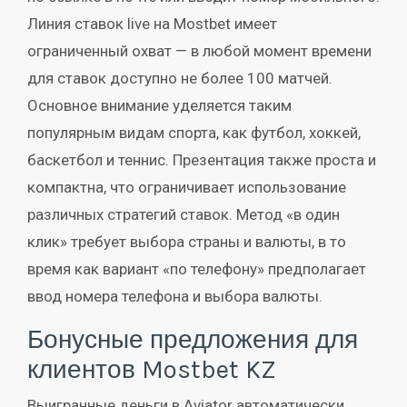
Линия ставок live на Mostbet имеет
ограниченный охват — в любой момент времени
для ставок доступно не более 100 матчей.
Основное внимание уделяется таким
популярным видам спорта, как футбол, хоккей,
баскетбол и теннис. Презентация также проста и
компактна, что ограничивает использование
различных стратегий ставок. Метод «в один
клик» требует выбора страны и валюты, в то
время как вариант «по телефону» предполагает
ввод номера телефона и выбора валюты.
Бонусные предложения для
клиентов Mostbet KZ
Выигранные деньги в Aviator автоматически