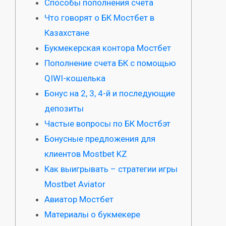
Способы пополнения счета
Что говорят о БК Мостбет в
Казахстане
Букмекерская контора Мостбет
Пополнение счета БК с помощью
QIWI-кошелька
Бонус на 2, 3, 4-й и последующие
депозиты
Частые вопросы по БК Мостбэт
Бонусные предложения для
клиентов Mostbet KZ
Как выигрывать – стратегии игры
Mostbet Aviator
Авиатор Мостбет
Материалы о букмекере