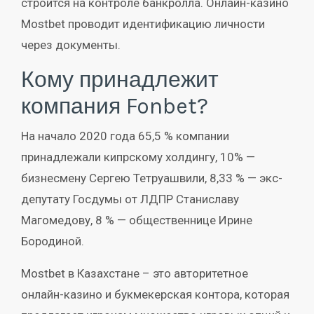
строится на контроле банкролла. Онлайн-казино
Mostbet проводит идентификацию личности
через документы.
Кому принадлежит
компания Fonbet?
На начало 2020 года 65,5 % компании
принадлежали кипрскому холдингу, 10% —
бизнесмену Сергею Тетруашвили, 8,33 % — экс-
депутату Госдумы от ЛДПР Станиславу
Магомедову, 8 % — общественнице Ирине
Бородиной.
Mostbet в Казахстане – это авторитетное
онлайн-казино и букмекерская контора, которая