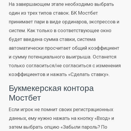
На завершающем этапе необходимо выбрать
один из трех типов ставок. БК Мостбет
принимает пари в виде ординаров, экспрессов и
систем. Как только в соответствующее окно
будет введена сумма ставки, система
автоматически просчитает общий коэффициент
и сумму потенциального выигрыша. Останется
только согласиться/не согласиться с изменения
коэффициентов и нажать «Сделать ставку».
Букмекерская контора
Мостбет
Если игрок не помнит своих регистрационных
данных, ему нужно нажать на кнопку «Вход» и
затем выбрать опцию «Забыли пароль? По