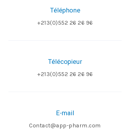
Téléphone
+213(0)552 26 26 96
Télécopieur
+213(0)552 26 26 96
E-mail
Contact@app-pharm.com