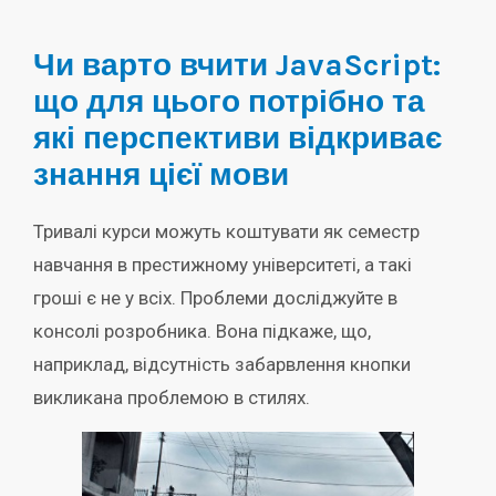
Чи варто вчити JavaScript:
що для цього потрібно та
які перспективи відкриває
знання цієї мови
Тривалі курси можуть коштувати як семестр
навчання в престижному університеті, а такі
гроші є не у всіх. Проблеми досліджуйте в
консолі розробника. Вона підкаже, що,
наприклад, відсутність забарвлення кнопки
викликана проблемою в стилях.