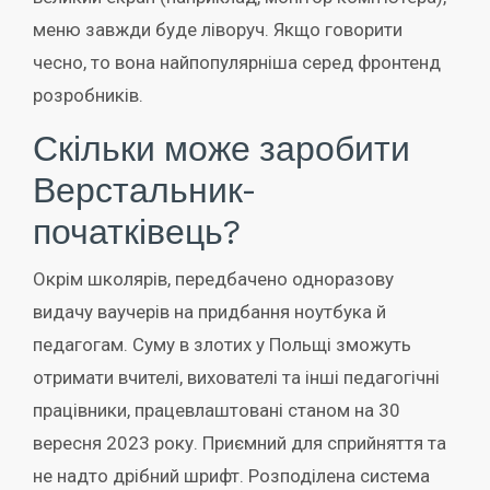
меню завжди буде ліворуч. Якщо говорити
чесно, то вона найпопулярніша серед фронтенд
розробників.
Скільки може заробити
Верстальник-
початківець?
Окрім школярів, передбачено одноразову
видачу ваучерів на придбання ноутбука й
педагогам. Суму в злотих у Польщі зможуть
отримати вчителі, вихователі та інші педагогічні
працівники, працевлаштовані станом на 30
вересня 2023 року. Приємний для сприйняття та
не надто дрібний шрифт. Розподілена система