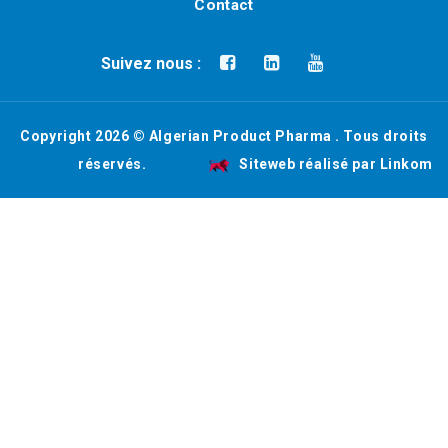
Contact
Suivez nous :
Copyright 2026 ©
Algerian Product Pharma
. Tous droits
réservés.
Siteweb réalisé par
Linkom