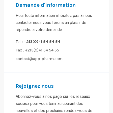
Demande d'information
Pour toute information n’hésitez pas à nous
contacter nous vous ferons un plaisir de
répondre a votre demande
Tel :
+213(0)41 54 54 54
Fax : +213(0)41 54 54 55
contact@app-pharm.com
Rejoignez nous
Abonnez-vous à nos page sur les réseaux
sociaux pour vous tenir au courant des
nouvelles et des prochains rendez-vous de