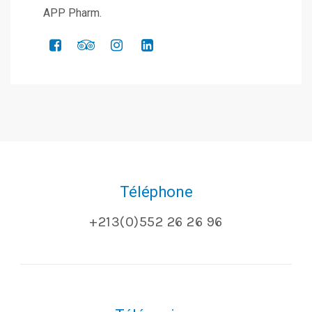
APP Pharm.
Téléphone
+213(0)552 26 26 96